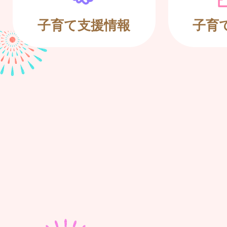
子育て支援情報
子育