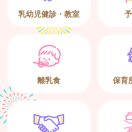
乳幼児健診・教室
予
離乳食
保育