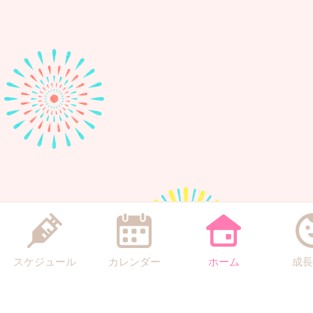
スケジュール
カレンダー
ホーム
成長