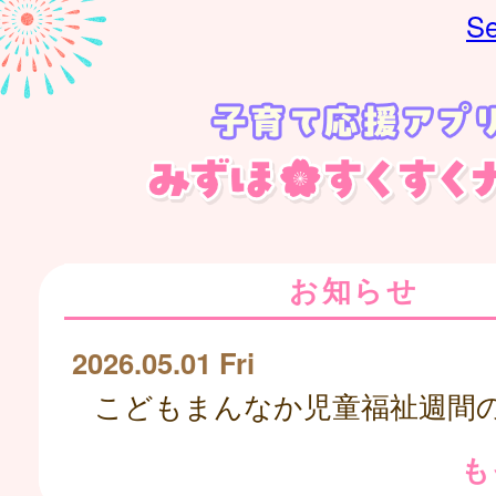
Se
お知らせ
2026.05.01 Fri
も