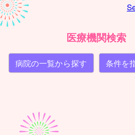
Se
医療機関検索
病院の一覧から探す
条件を