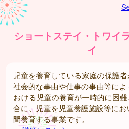
Se
ショートステイ・トワイ
イ
児童を養育している家庭の保護者
社会的な事由や仕事の事由等によ
おける児童の養育が一時的に困難
合に、児童を児童養護施設等にお
間養育する事業です。