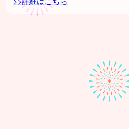
>>詳細はこちら