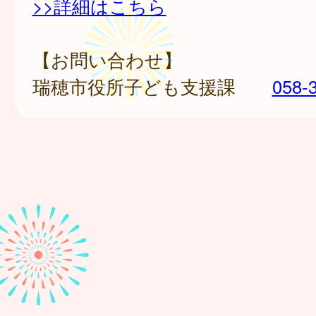
>>詳細はこちら
【お問い合わせ】
瑞穂市役所子ども支援課
058-