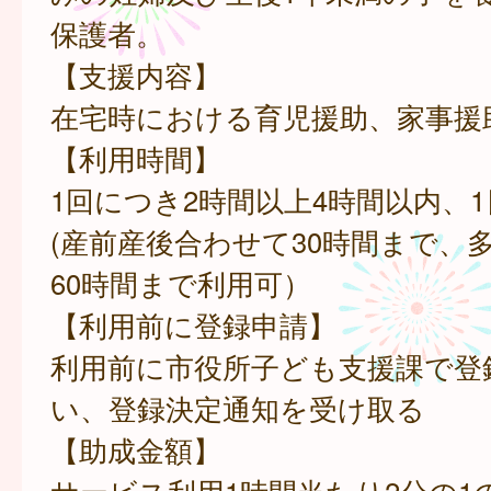
保護者。
【支援内容】
在宅時における育児援助、家事援
【利用時間】
1回につき2時間以上4時間以内、1
(産前産後合わせて30時間まで、
60時間まで利用可）
【利用前に登録申請】
利用前に市役所子ども支援課で登
い、登録決定通知を受け取る
【助成金額】