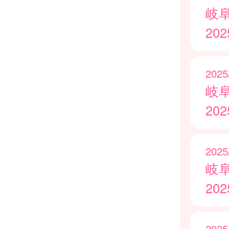
岐
20
2025
岐
20
2025
岐
20
2025