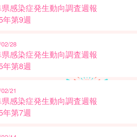
阜県感染症発生動向調査週報
25年第9週
/02/28
阜県感染症発生動向調査週報
25年第8週
/02/21
阜県感染症発生動向調査週報
25年第7週
/02/14