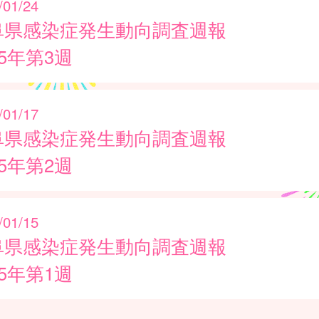
/01/24
阜県感染症発生動向調査週報
25年第3週
/01/17
阜県感染症発生動向調査週報
25年第2週
/01/15
阜県感染症発生動向調査週報
25年第1週