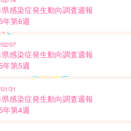
阜県感染症発生動向調査週報
25年第6週
/02/07
阜県感染症発生動向調査週報
25年第5週
/01/31
阜県感染症発生動向調査週報
25年第4週