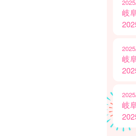
2025
岐
20
2025
岐
20
2025
岐
20