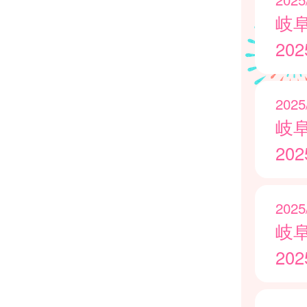
岐
20
2025
岐
20
2025
岐
20