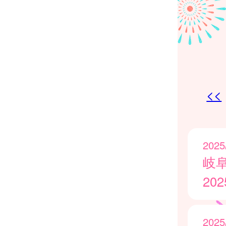
<<
2025
岐
20
2025