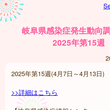
Se
岐阜県感染症発生動向
2025年第15週
2
2025年第15週(4月7日～4月13日)
>>詳細はこちら