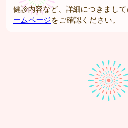
健診内容など、詳細につきまして
ームページ
をご確認ください。