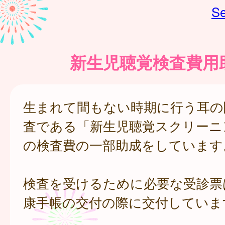
Se
新生児聴覚検査費用
生まれて間もない時期に行う耳の
査である「新生児聴覚スクリーニ
の検査費の一部助成をしています
検査を受けるために必要な受診票
康手帳の交付の際に交付していま