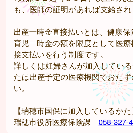
も、医師の証明があれば支給され
出産一時金直接払いとは、健康保
育児一時金の額を限度として医療
接支払いを行う制度です。
詳しくは妊婦さんが加入している
たは出産予定の医療機関でおたず
い。
【瑞穂市国保に加入しているかた
瑞穂市役所医療保険課
058-327-