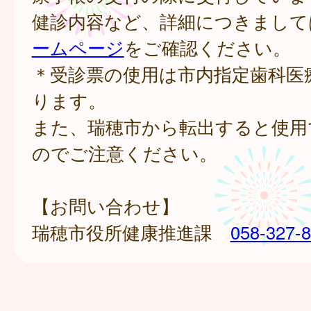
健診内容など、詳細につきまして
ームページ
をご確認ください。
＊受診票の使用は市内指定歯科医
ります。
また、瑞穂市から転出すると使用
のでご注意ください。
【お問い合わせ】
瑞穂市役所健康推進課
058-327-