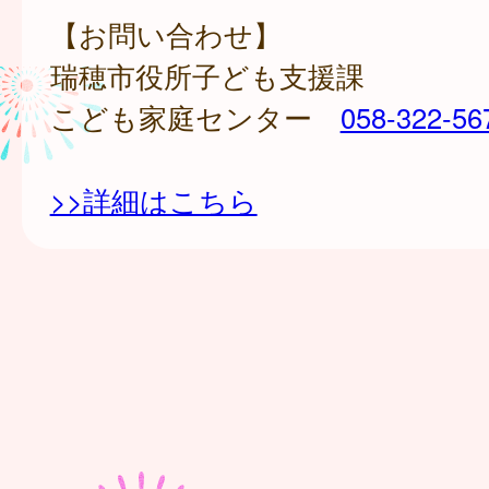
【お問い合わせ】
瑞穂市役所子ども支援課
こども家庭センター
058-322-56
>>詳細はこちら