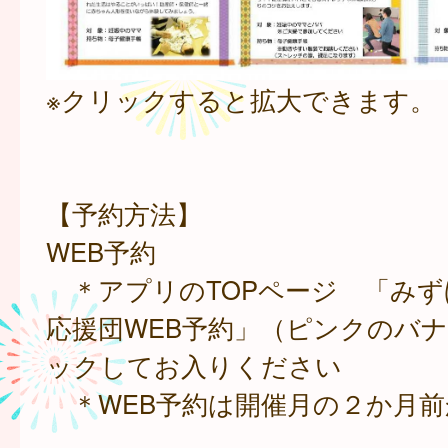
※クリックすると拡大できます。
【予約方法】
WEB予約
＊アプリのTOPページ 「みず
応援団WEB予約」（ピンクのバ
ックしてお入りください
＊WEB予約は開催月の２か月前