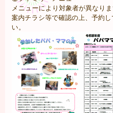
メニューにより対象者が異なりま
案内チラシ等で確認の上、予約し
い。