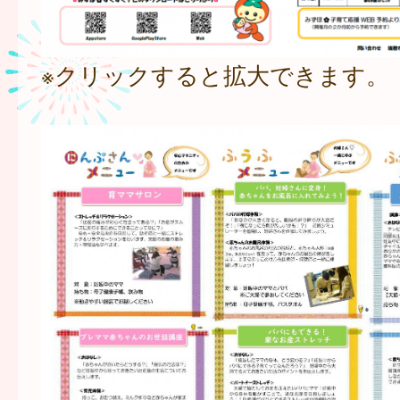
※クリックすると拡大できます。