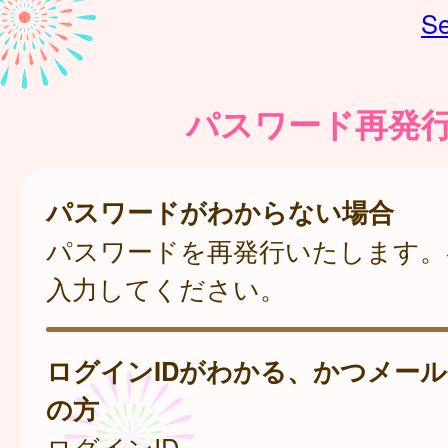
Se
パスワード再発
パスワードがわからない場合
パスワードを再発行いたします。
入力してください。
ログインIDがわかる、かつメー
の方
ログインID