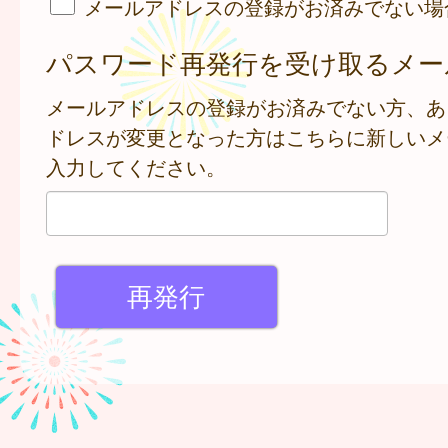
メールアドレスの登録がお済みでない場
パスワード再発行を受け取るメー
メールアドレスの登録がお済みでない方、あ
ドレスが変更となった方はこちらに新しいメ
入力してください。