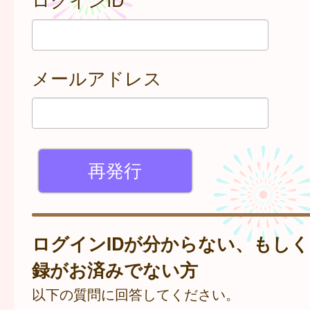
メールアドレス
ログインIDが分からない、もし
録がお済みでない方
以下の質問に回答してください。