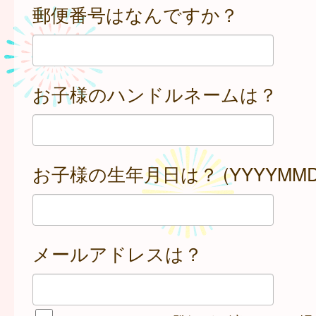
郵便番号はなんですか？
お子様のハンドルネームは？
お子様の生年月日は？ (YYYYMMD
メールアドレスは？