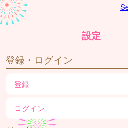
Se
設定
登録・ログイン
登録
ログイン