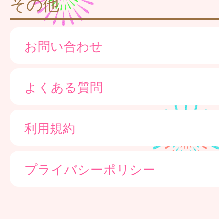
その他
お問い合わせ
よくある質問
利用規約
プライバシーポリシー