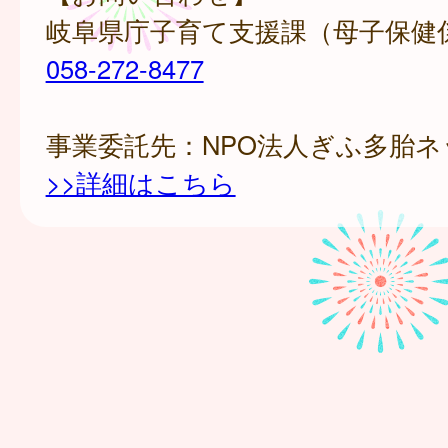
岐阜県庁子育て支援課（母子保健
058-272-8477
事業委託先：NPO法人ぎふ多胎ネ
>>詳細はこちら