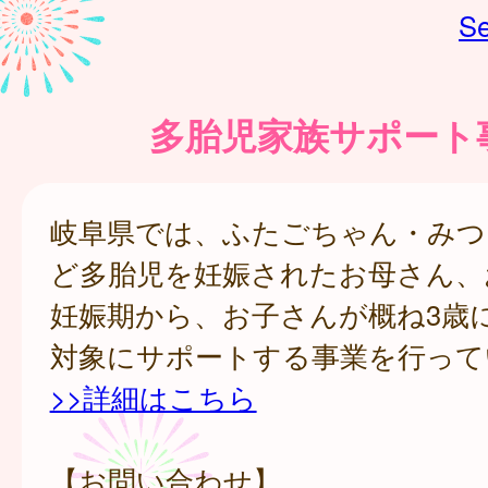
Se
多胎児家族サポート
岐阜県では、ふたごちゃん・みつ
ど多胎児を妊娠されたお母さん、
妊娠期から、お子さんが概ね3歳
対象にサポートする事業を行って
>>詳細はこちら
【お問い合わせ】