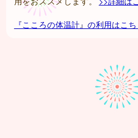
用をおススメします。
>>詳細は
『こころの体温計』の利用はこち