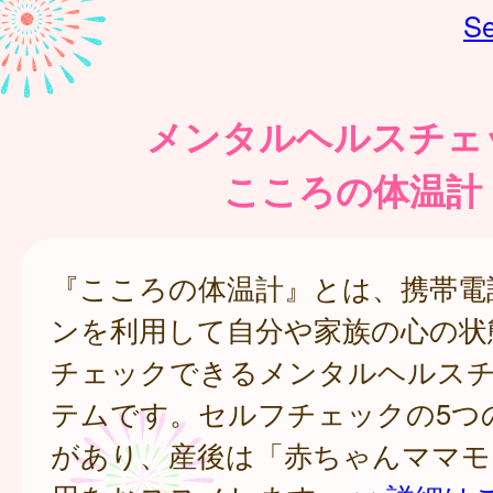
Se
メンタルヘルスチェ
こころの体温計
『こころの体温計』とは、携帯電
ンを利用して自分や家族の心の状
チェックできるメンタルヘルス
テムです。セルフチェックの5つ
があり、産後は「赤ちゃんママモ