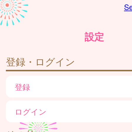
Se
設定
登録・ログイン
登録
ログイン