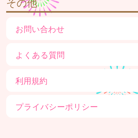
その他
お問い合わせ
よくある質問
利用規約
プライバシーポリシー